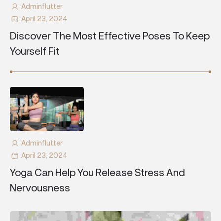
Adminflutter
April 23, 2024
Discover The Most Effective Poses To Keep
Yourself Fit
Adminflutter
April 23, 2024
Yoga Can Help You Release Stress And
Nervousness