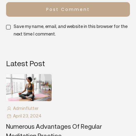
Save my name, email, and website in this browser for the
next time I comment.
Latest Post
Adminflutter
April 23, 2024
Numerous Advantages Of Regular
Meditation Practice