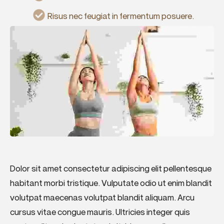
Risus nec feugiat in fermentum posuere.
Dolor sit amet consectetur adipiscing elit pellentesque
habitant morbi tristique. Vulputate odio ut enim blandit
volutpat maecenas volutpat blandit aliquam. Arcu
cursus vitae congue mauris. Ultricies integer quis