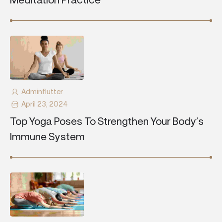
Adminflutter
April 23, 2024
Top Yoga Poses To Strengthen Your Body’s
Immune System